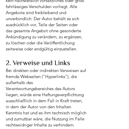
kein nachweislich vorsätzliches oder grob
fahrlässiges Verschulden vorliegt. Alle
Angebote sind freibleibend und
unverbindlich. Der Autor behält es sich
ausdrücklich vor, Teile der Seiten oder
das gesamte Angebot ohne gesonderte
Ankündigung zu verändern, zu ergänzen,
zu löschen oder die Veröffentlichung
zeitweise oder endgültig einzustellen.
2. Verweise und Links
Bei direkten oder indirekten Verweisen auf
fremde Webseiten ("Hyperlinks"), die
außerhalb des
Verantwortungsbereiches des Autors
liegen, würde eine Haftungsverpflichtung
ausschließlich in dem Fall in Kraft treten,
in dem der Autor von den Inhalten
Kenntnis hat und es ihm technisch möglich
und zumutbar wäre, die Nutzung im Falle
rechtswidriger Inhalte zu verhindern.