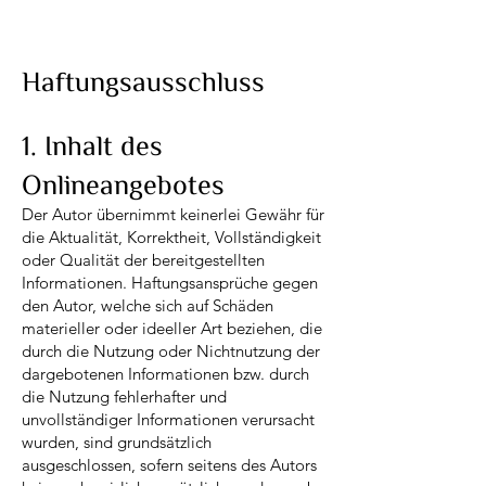
Haftungsausschluss
1. Inhalt des
Onlineangebotes
Der Autor übernimmt keinerlei Gewähr für
die Aktualität, Korrektheit, Vollständigkeit
oder Qualität der bereitgestellten
Informationen. Haftungsansprüche gegen
den Autor, welche sich auf Schäden
materieller oder ideeller Art beziehen, die
durch die Nutzung oder Nichtnutzung der
dargebotenen Informationen bzw. durch
die Nutzung fehlerhafter und
unvollständiger Informationen verursacht
wurden, sind grundsätzlich
ausgeschlossen, sofern seitens des Autors