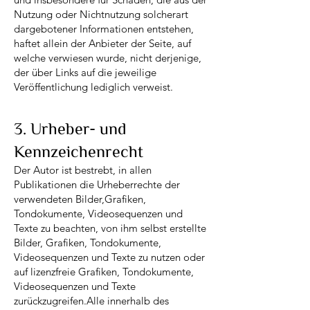
Nutzung oder Nichtnutzung solcherart
dargebotener Informationen entstehen,
haftet allein der Anbieter der Seite, auf
welche verwiesen wurde, nicht derjenige,
der über Links auf die jeweilige
Veröffentlichung lediglich verweist.
3. Urheber- und
Kennzeichenrecht
Der Autor ist bestrebt, in allen
Publikationen die Urheberrechte der
verwendeten Bilder,Grafiken,
Tondokumente, Videosequenzen und
Texte zu beachten, von ihm selbst erstellte
Bilder, Grafiken, Tondokumente,
Videosequenzen und Texte zu nutzen oder
auf lizenzfreie Grafiken, Tondokumente,
Videosequenzen und Texte
zurückzugreifen.Alle innerhalb des