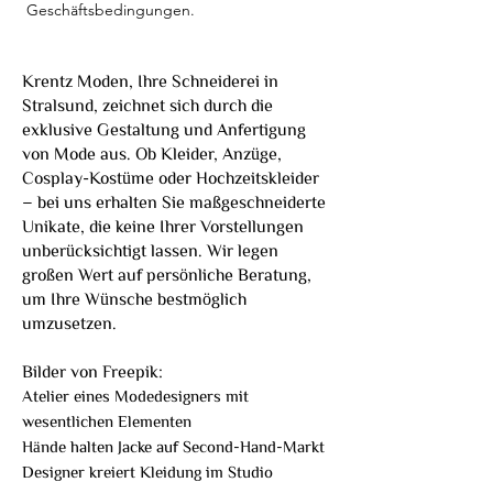
Geschäftsbedingungen.
Krentz Moden, Ihre Schneiderei in
Stralsund, zeichnet sich durch die
exklusive Gestaltung und Anfertigung
von Mode aus. Ob Kleider, Anzüge,
Cosplay-Kostüme oder Hochzeitskleider
– bei uns erhalten Sie maßgeschneiderte
Unikate, die keine Ihrer Vorstellungen
unberücksichtigt lassen. Wir legen
großen Wert auf persönliche Beratung,
um Ihre Wünsche bestmöglich
umzusetzen.
Bilder von Freepik:
Atelier eines Modedesigners mit
wesentlichen Elementen
Hände halten Jacke auf Second-Hand-Markt
Designer kreiert Kleidung im Studio