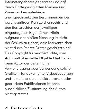
Internetangebotes genannten und ggf.
durch Dritte geschützten Marken- und
Warenzeichen unterliegen
uneingeschränkt den Bestimmungen des
jeweils gültigen Kennzeichenrechts und
den Besitzrechten der jeweiligen
eingetragenen Eigentümer. Allein
aufgrund der bloßen Nennung ist nicht
der Schluss zu ziehen, dass Markenzeichen
nicht durch Rechte Dritter geschützt sind!
Das Copyright für veröffentlichte, vom
Autor selbst erstellte Objekte bleibt allein
beim Autor der Seiten. Eine
Vervielfältigung oder Verwendung solcher
Grafiken, Tondokumente, Videosequenzen
und Texte in anderen elektronischen oder
gedruckten Publikationen ist ohne
ausdrückliche Zustimmung des Autors
nicht gestattet.
4. Datenschutz