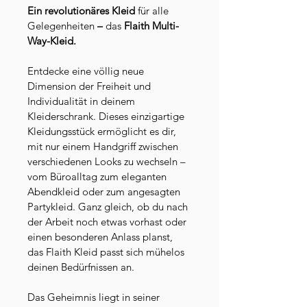
Ein revolutionäres Kleid 
für alle 
Gelegenheiten 
– 
das 
Flaith Multi-
Way-Kleid.
Entdecke eine völlig neue 
Dimension der Freiheit und 
Individualität in deinem 
Kleiderschrank. Dieses einzigartige 
Kleidungsstück ermöglicht es dir, 
mit nur einem Handgriff zwischen 
verschiedenen Looks zu wechseln – 
vom Büroalltag zum eleganten 
Abendkleid oder zum angesagten 
Partykleid. Ganz gleich, ob du nach 
der Arbeit noch etwas vorhast oder 
einen besonderen Anlass planst, 
das Flaith Kleid passt sich mühelos 
deinen Bedürfnissen an.
Das Geheimnis liegt in seiner 